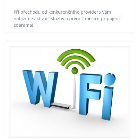
Při přechodu od konkurenčního providera Vám
nabízíme aktivaci služby a první 2 měsíce připojení
zdarama!