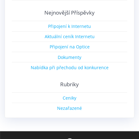
Nejnovější Příspěvky
Připojení k Internetu
Aktuální ceník Internetu
Připojení na Optice
Dokumenty
Nabídka při přechodu od konkurence
Rubriky
Ceniky
Nezařazené